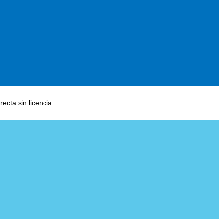
ecta sin licencia