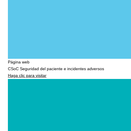
Página web
CSoC Seguridad del paciente e incidentes adversos
Haga clic para visitar