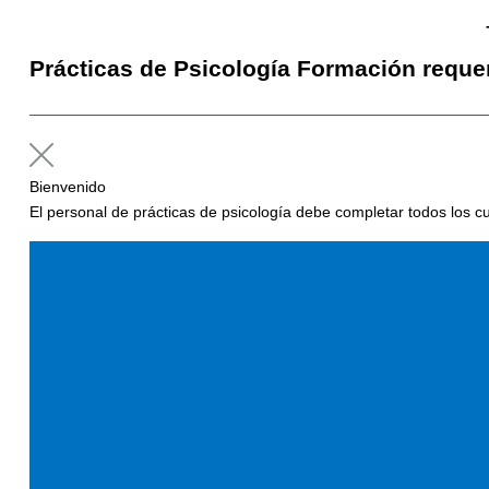
Prácticas de Psicología Formación reque
Bienvenido
El personal de prácticas de psicología debe completar todos los cu