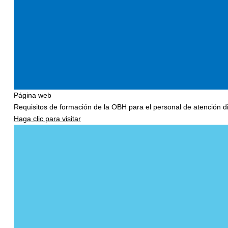
Página web
Requisitos de formación de la OBH para el personal de atención dir
Haga clic para visitar