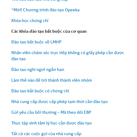
*Mới! Chương trình đào tạo Opeeka
Khóa học chứng chỉ
Các khóa đào tạo bắt buộc của cơ quan
Đào tạo bắt buộc về LMHP
Nhân viên chăm sóc trực tiếp không có giấy phép cần được
đào tạo
Đào tạo nghỉ ngơi ngắn hạn
Làm thế nào để trở thành thành viên nhóm
Đào tạo bắt buộc có chứng chỉ
Nhà cung cấp được cấp phép tạm thời cần đào tạo
Gửi yêu cầu bồi thường – Mã theo dõi EBP
Thực tập sinh tâm lý học cần được đào tạo
Tất cả các cuộc gọi của nhà cung cấp