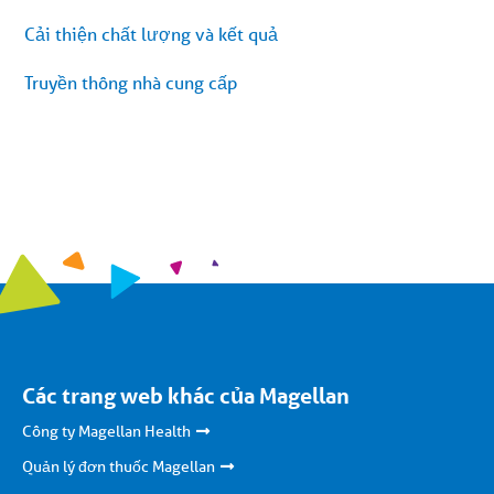
Cải thiện chất lượng và kết quả
Truyền thông nhà cung cấp
Các trang web khác của Magellan
Công ty Magellan Health
Quản lý đơn thuốc Magellan