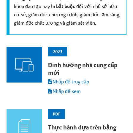
khóa đào tạo này là
bắt buộc
đối với chủ sở hữu
cơ sở, giám đốc chương trình, giám đốc lâm sàng,
giám đốc chất lượng và giám sát viên.
2023
Định hướng nhà cung cấp
mới
Nhấp để truy cập
Nhấp để xem
PDF
Thực hành dựa trên bằng