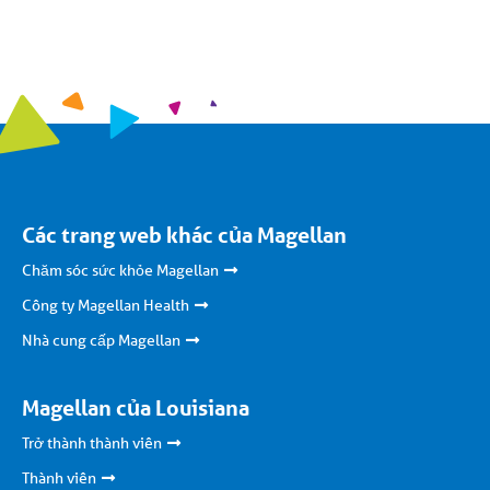
Các trang web khác của Magellan
Chăm sóc sức khỏe Magellan
Công ty Magellan Health
Nhà cung cấp Magellan
Magellan của Louisiana
Trở thành thành viên
Thành viên