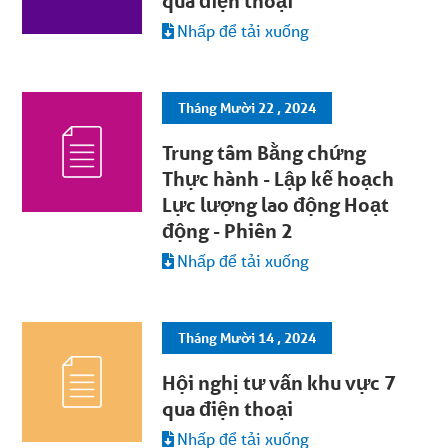
qua điện thoại
Nhấp để tải xuống
Tháng Mười 22 , 2024
Trung tâm Bằng chứng
Thực hành - Lập kế hoạch
Lực lượng lao động Hoạt
động - Phiên 2
Nhấp để tải xuống
Tháng Mười 14 , 2024
Hội nghị tư vấn khu vực 7
qua điện thoại
Nhấp để tải xuống