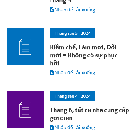
tháng 5
Nhấp để tải xuống
Tháng sáu 5 , 2024
Kiềm chế, Làm mới, Đổi
mới = Không có sự phục
hồi
Nhấp để tải xuống
Tháng sáu 4 , 2024
Tháng 6, tất cả nhà cung cấp
gọi điện
Nhấp để tải xuống