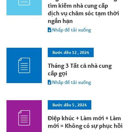
tìm kiếm nhà cung cấp
dịch vụ chăm sóc tạm thời
ngắn hạn
Nhấp để tải xuống
Bước đều 12 , 2024
Tháng 3 Tất cả nhà cung
cấp gọi
Nhấp để tải xuống
Bước đều 5 , 2024
Điệp khúc + Làm mới + Làm
mới = Không có sự phục hồi