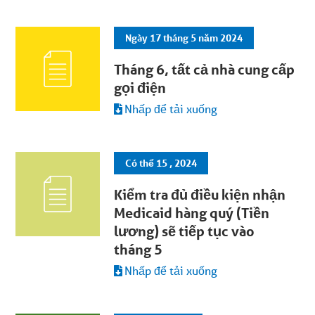
Ngày 17 tháng 5 năm 2024
Tháng 6, tất cả nhà cung cấp
gọi điện
Nhấp để tải xuống
Có thể 15 , 2024
Kiểm tra đủ điều kiện nhận
Medicaid hàng quý (Tiền
lương) sẽ tiếp tục vào
tháng 5
Nhấp để tải xuống