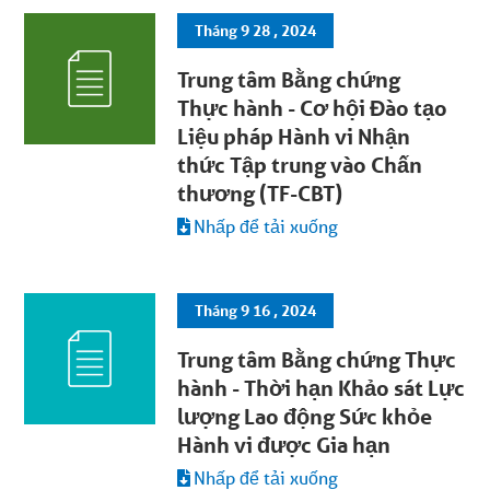
Tháng 9 28 , 2024
Trung tâm Bằng chứng
Thực hành - Cơ hội Đào tạo
Liệu pháp Hành vi Nhận
thức Tập trung vào Chấn
thương (TF-CBT)
Nhấp để tải xuống
Tháng 9 16 , 2024
Trung tâm Bằng chứng Thực
hành - Thời hạn Khảo sát Lực
lượng Lao động Sức khỏe
Hành vi được Gia hạn
Nhấp để tải xuống