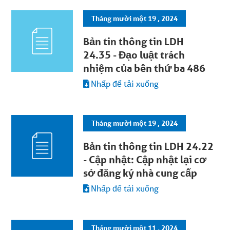
Tháng mười một 19 , 2024
Bản tin thông tin LDH
24.35 - Đạo luật trách
nhiệm của bên thứ ba 486
Nhấp để tải xuống
Tháng mười một 19 , 2024
Bản tin thông tin LDH 24.22
- Cập nhật: Cập nhật lại cơ
sở đăng ký nhà cung cấp
Nhấp để tải xuống
Tháng mười một 11 , 2024