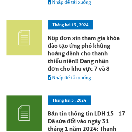
Nhấp để tải xuống
Tháng hai 13 , 2024
Nộp đơn xin tham gia khóa
đào tạo ứng phó khủng
hoảng dành cho thanh
thiếu niên!! Đang nhận
đơn cho khu vực 7 và 8
Nhấp để tải xuống
Tháng hai 5 , 2024
Bản tin thông tin LDH 15 - 17
Đã sửa đổi vào ngày 31
tháng 1 năm 2024: Thanh