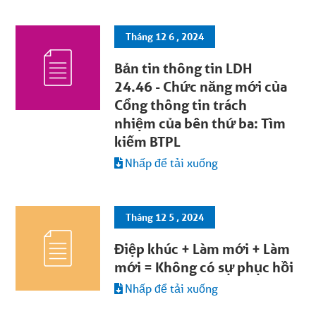
Tháng 12 6 , 2024
Bản tin thông tin LDH
24.46 - Chức năng mới của
Cổng thông tin trách
nhiệm của bên thứ ba: Tìm
kiếm BTPL
Nhấp để tải xuống
Tháng 12 5 , 2024
Điệp khúc + Làm mới + Làm
mới = Không có sự phục hồi
Nhấp để tải xuống