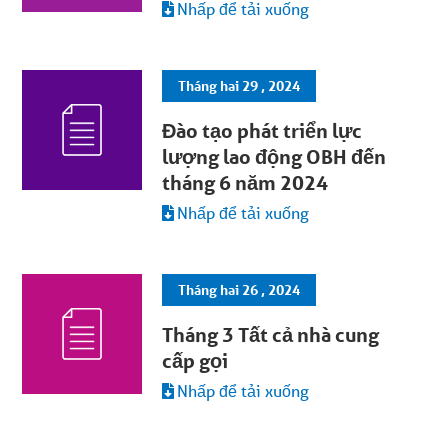
Nhấp để tải xuống
Tháng hai 29 , 2024
Đào tạo phát triển lực
lượng lao động OBH đến
tháng 6 năm 2024
Nhấp để tải xuống
Tháng hai 26 , 2024
Tháng 3 Tất cả nhà cung
cấp gọi
Nhấp để tải xuống