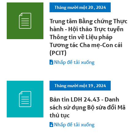
Tháng mười một 20 , 2024
Trung tâm Bằng chứng Thực
hành - Hội thảo Trực tuyến
Thông tin về Liệu pháp
Tương tác Cha mẹ-Con cái
(PCIT)
Nhấp để tải xuống
Tháng mười một 19 , 2024
Bản tin LDH 24.43 - Danh
sách sử dụng Bộ sửa đổi Mã
thủ tục
Nhấp để tải xuống