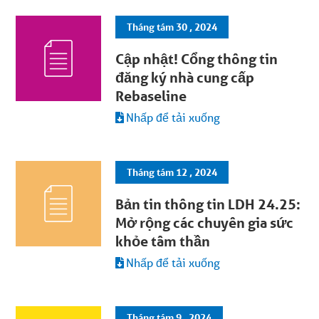
Tháng tám 30 , 2024
Cập nhật! Cổng thông tin
đăng ký nhà cung cấp
Rebaseline
Nhấp để tải xuống
Tháng tám 12 , 2024
Bản tin thông tin LDH 24.25:
Mở rộng các chuyên gia sức
khỏe tâm thần
Nhấp để tải xuống
Tháng tám 9 , 2024