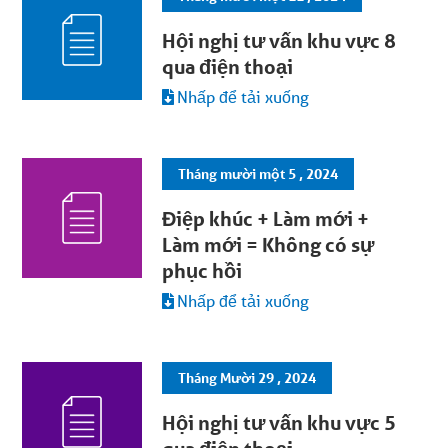
Hội nghị tư vấn khu vực 8
qua điện thoại
Nhấp để tải xuống
Tháng mười một 5 , 2024
Điệp khúc + Làm mới +
Làm mới = Không có sự
phục hồi
Nhấp để tải xuống
Tháng Mười 29 , 2024
Hội nghị tư vấn khu vực 5