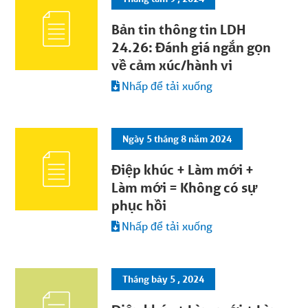
Bản tin thông tin LDH
24.26: Đánh giá ngắn gọn
về cảm xúc/hành vi
Nhấp để tải xuống
Ngày 5 tháng 8 năm 2024
Điệp khúc + Làm mới +
Làm mới = Không có sự
phục hồi
Nhấp để tải xuống
Tháng bảy 5 , 2024