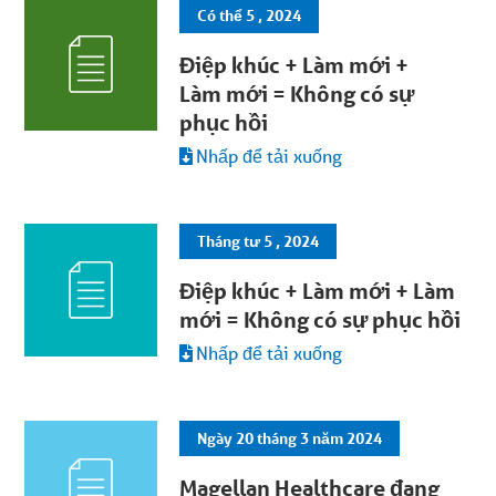
Có thể 5 , 2024
Điệp khúc + Làm mới +
Làm mới = Không có sự
phục hồi
Nhấp để tải xuống
Tháng tư 5 , 2024
Điệp khúc + Làm mới + Làm
mới = Không có sự phục hồi
Nhấp để tải xuống
Ngày 20 tháng 3 năm 2024
Magellan Healthcare đang