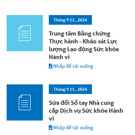
Tháng 9 12 , 2024
Trung tâm Bằng chứng
Thực hành - Khảo sát Lực
lượng Lao động Sức khỏe
Hành vi
Nhấp để tải xuống
Tháng 9 11 , 2024
Sửa đổi Sổ tay Nhà cung
cấp Dịch vụ Sức khỏe Hành
vi
Nhấp để tải xuống