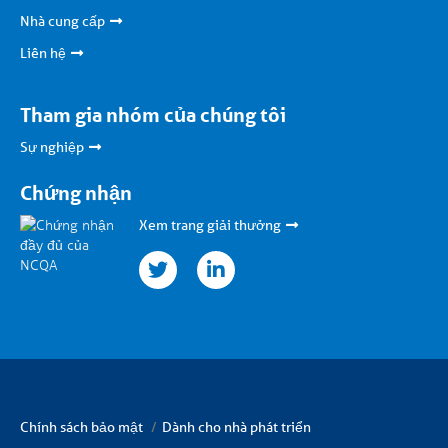
Nhà cung cấp
Liên hệ
Tham gia nhóm của chúng tôi
Sự nghiệp
Chứng nhận
Xem trang giải thưởng
TwitterLinkedin
Chính sách bảo mật
Dành cho nhà phát triển