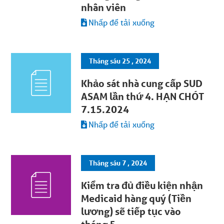
nhân viên
Nhấp để tải xuống
Tháng sáu 25 , 2024
Khảo sát nhà cung cấp SUD
ASAM lần thứ 4. HẠN CHÓT
7.15.2024
Nhấp để tải xuống
Tháng sáu 7 , 2024
Kiểm tra đủ điều kiện nhận
Medicaid hàng quý (Tiền
lương) sẽ tiếp tục vào