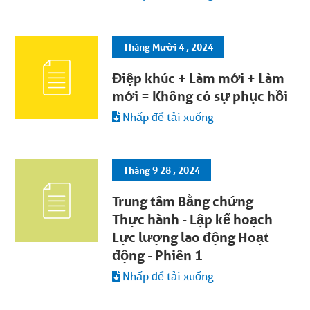
Tháng Mười 4 , 2024
Điệp khúc + Làm mới + Làm
mới = Không có sự phục hồi
Nhấp để tải xuống
Tháng 9 28 , 2024
Trung tâm Bằng chứng
Thực hành - Lập kế hoạch
Lực lượng lao động Hoạt
động - Phiên 1
Nhấp để tải xuống