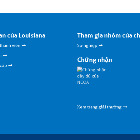
an của Louisiana
Tham gia nhóm của ch
 thành viên
Sự nghiệp
n
Chứng nhận
 cấp
Xem trang giải thưởng