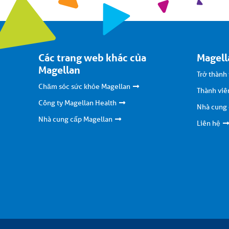
Các trang web khác của
Magell
Magellan
Trở thành
Chăm sóc sức khỏe Magellan
Thành viê
Công ty Magellan Health
Nhà cung
Nhà cung cấp Magellan
Liên hệ