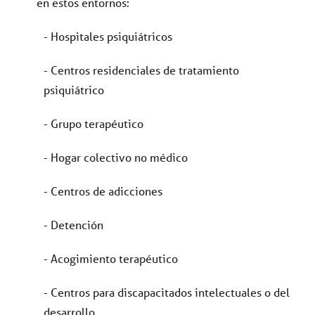
en estos entornos:
- Hospitales psiquiátricos
- Centros residenciales de tratamiento
psiquiátrico
- Grupo terapéutico
- Hogar colectivo no médico
- Centros de adicciones
- Detención
- Acogimiento terapéutico
- Centros para discapacitados intelectuales o del
desarrollo