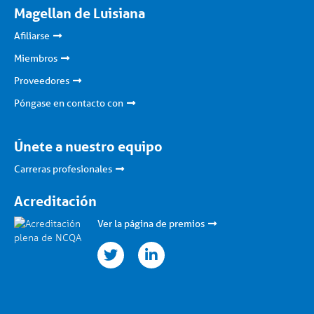
Magellan de Luisiana
Afiliarse
Miembros
Proveedores
Póngase en contacto con
Únete a nuestro equipo
Carreras profesionales
Acreditación
Ver la página de premios
twitter
linkedin