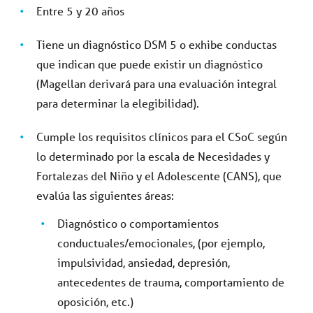
Entre 5 y 20 años
Tiene un diagnóstico DSM 5 o exhibe conductas
que indican que puede existir un diagnóstico
(Magellan derivará para una evaluación integral
para determinar la elegibilidad).
Cumple los requisitos clínicos para el CSoC según
lo determinado por la escala de Necesidades y
Fortalezas del Niño y el Adolescente (CANS), que
evalúa las siguientes áreas:
Diagnóstico o comportamientos
conductuales/emocionales, (por ejemplo,
impulsividad, ansiedad, depresión,
antecedentes de trauma, comportamiento de
oposición, etc.)