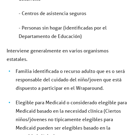
- Centros de asistencia seguros
- Personas sin hogar (identificadas por el
Departamento de Educación)
Interviene generalmente en varios organismos
estatales
.
Familia identificada o recurso adulto que es o será
responsable del cuidado del niño/joven que está
dispuesto a participar en el Wraparound.
Elegible para Medicaid o considerado elegible para
Medicaid basado en la necesidad clínica (Ciertos
niños/jóvenes no típicamente elegibles para
Medicaid pueden ser elegibles basado en la