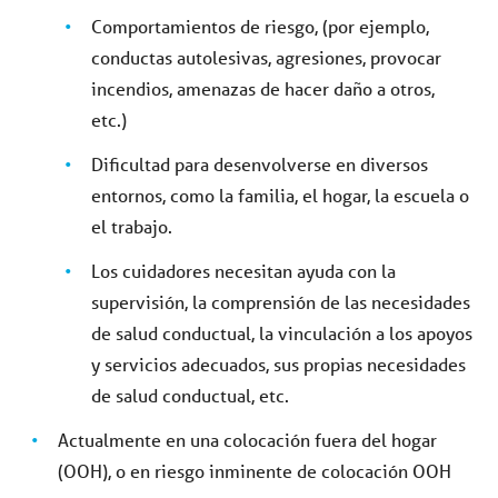
Comportamientos de riesgo, (por ejemplo,
conductas autolesivas, agresiones, provocar
incendios, amenazas de hacer daño a otros,
etc.)
Dificultad para desenvolverse en diversos
entornos, como la familia, el hogar, la escuela o
el trabajo.
Los cuidadores necesitan ayuda con la
supervisión, la comprensión de las necesidades
de salud conductual, la vinculación a los apoyos
y servicios adecuados, sus propias necesidades
de salud conductual, etc.
Actualmente en una colocación fuera del hogar
(OOH), o en riesgo inminente de colocación OOH