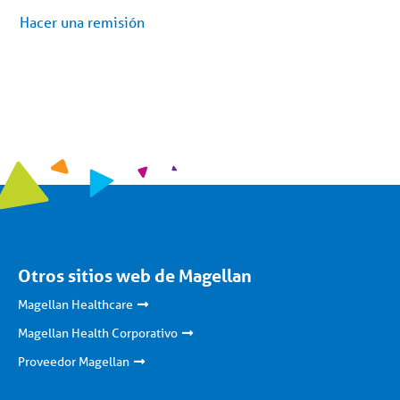
Hacer una remisión
Otros sitios web de Magellan
Magellan Healthcare
Magellan Health Corporativo
Proveedor Magellan