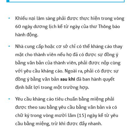
Khiếu nại lâm sàng phải được thực hiện trong vòng
60 ngày dương lịch kể từ ngày của thư Thông báo
hành động.
Nhà cung cấp hoặc cơ sở chỉ có thể kháng cáo thay
mặt cho thành viên nếu họ đã có được sự đồng ý
bằng văn bản của thành viên, phải được nộp cùng
với yêu cầu kháng cáo. Ngoài ra, phải có được sự
đồng ý bằng văn bản
sau khi
đã ban hành quyết
định bất lợi trong một trường hợp.
Yêu cầu kháng cáo tiêu chuẩn bằng miệng phải
được theo sau bằng yêu cầu bằng văn bản và có
chữ ký trong vòng mười lăm (15) ngày kể từ yêu
cầu bằng miệng, trừ khi được đẩy nhanh.