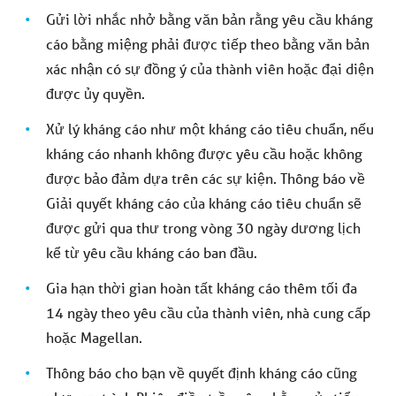
Gửi lời nhắc nhở bằng văn bản rằng yêu cầu kháng
cáo bằng miệng phải được tiếp theo bằng văn bản
xác nhận có sự đồng ý của thành viên hoặc đại diện
được ủy quyền.
Xử lý kháng cáo như một kháng cáo tiêu chuẩn, nếu
kháng cáo nhanh không được yêu cầu hoặc không
được bảo đảm dựa trên các sự kiện. Thông báo về
Giải quyết kháng cáo của kháng cáo tiêu chuẩn sẽ
được gửi qua thư trong vòng 30 ngày dương lịch
kể từ yêu cầu kháng cáo ban đầu.
Gia hạn thời gian hoàn tất kháng cáo thêm tối đa
14 ngày theo yêu cầu của thành viên, nhà cung cấp
hoặc Magellan.
Thông báo cho bạn về quyết định kháng cáo cũng