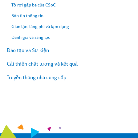
Tờ rơi gấp ba của CSoC
Bản tin thông tin
Gian lận, lãng phí và lạm dụng
Đánh giá và sàng lọc
Đào tạo và Sự kiện
Cải thiện chất lượng và kết quả
Truyền thông nhà cung cấp