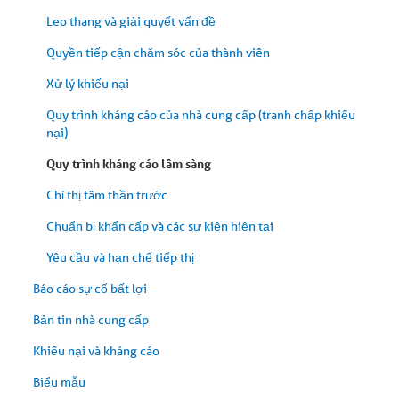
Leo thang và giải quyết vấn đề
Quyền tiếp cận chăm sóc của thành viên
Xử lý khiếu nại
Quy trình kháng cáo của nhà cung cấp (tranh chấp khiếu
nại)
Quy trình kháng cáo lâm sàng
Chỉ thị tâm thần trước
Chuẩn bị khẩn cấp và các sự kiện hiện tại
Yêu cầu và hạn chế tiếp thị
Báo cáo sự cố bất lợi
Bản tin nhà cung cấp
Khiếu nại và kháng cáo
Biểu mẫu