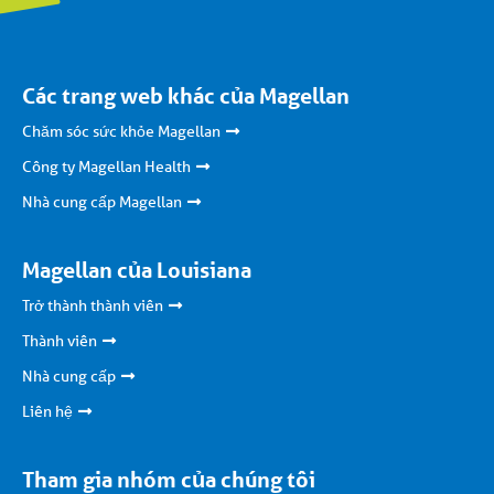
Các trang web khác của Magellan
Chăm sóc sức khỏe Magellan
Công ty Magellan Health
Nhà cung cấp Magellan
Magellan của Louisiana
Trở thành thành viên
Thành viên
Nhà cung cấp
Liên hệ
Tham gia nhóm của chúng tôi