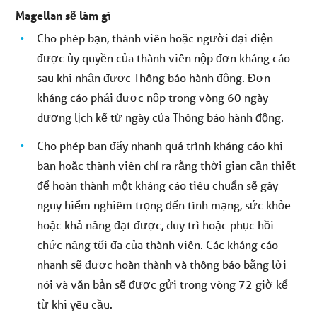
Magellan sẽ làm gì
Cho phép bạn, thành viên hoặc người đại diện
được ủy quyền của thành viên nộp đơn kháng cáo
sau khi nhận được Thông báo hành động. Đơn
kháng cáo phải được nộp trong vòng 60 ngày
dương lịch kể từ ngày của Thông báo hành động.
Cho phép bạn đẩy nhanh quá trình kháng cáo khi
bạn hoặc thành viên chỉ ra rằng thời gian cần thiết
để hoàn thành một kháng cáo tiêu chuẩn sẽ gây
nguy hiểm nghiêm trọng đến tính mạng, sức khỏe
hoặc khả năng đạt được, duy trì hoặc phục hồi
chức năng tối đa của thành viên. Các kháng cáo
nhanh sẽ được hoàn thành và thông báo bằng lời
nói và văn bản sẽ được gửi trong vòng 72 giờ kể
từ khi yêu cầu.