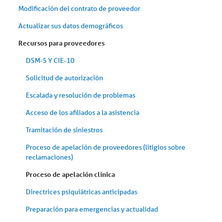
Modificación del contrato de proveedor
Actualizar sus datos demográficos
Recursos para proveedores
DSM-5 Y CIE-10
Solicitud de autorización
Escalada y resolución de problemas
Acceso de los afiliados a la asistencia
Tramitación de siniestros
Proceso de apelación de proveedores (litigios sobre
reclamaciones)
Proceso de apelación clínica
Directrices psiquiátricas anticipadas
Preparación para emergencias y actualidad