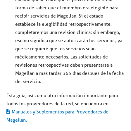
forma de saber que el miembro era elegible para
recibir servicios de Magellan. Si el estado
establece la elegibilidad retrospectivamente,
completaremos una revisión clínica; sin embargo,
eso no significa que se autorizarán los servicios, ya
que se requiere que los servicios sean
médicamente necesarios. Las solicitudes de
revisiones retrospectivas deben presentarse a
Magellan a más tardar 365 días después de la fecha
del servicio.
Esta guía, así como otra información importante para
todos los proveedores de la red, se encuentra en
Manuales y Suplementos para Proveedores de
Magellan.