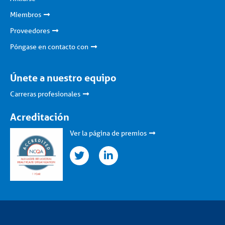
Miembros
Proveedores
Póngase en contacto con
Únete a nuestro equipo
Carreras profesionales
Acreditación
Ver la página de premios
twitter
linkedin