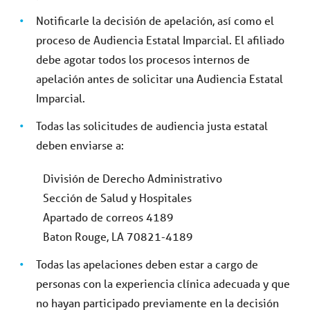
Notificarle la decisión de apelación, así como el
proceso de Audiencia Estatal Imparcial. El afiliado
debe agotar todos los procesos internos de
apelación antes de solicitar una Audiencia Estatal
Imparcial.
Todas las solicitudes de audiencia justa estatal
deben enviarse a:
División de Derecho Administrativo
Sección de Salud y Hospitales
Apartado de correos 4189
Baton Rouge, LA 70821-4189
Todas las apelaciones deben estar a cargo de
personas con la experiencia clínica adecuada y que
no hayan participado previamente en la decisión