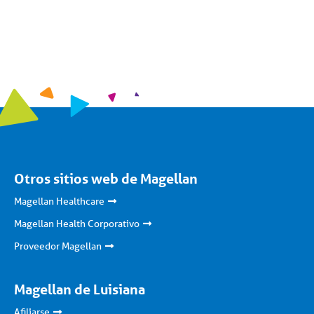
Otros sitios web de Magellan
Magellan Healthcare
Magellan Health Corporativo
Proveedor Magellan
Magellan de Luisiana
Afiliarse