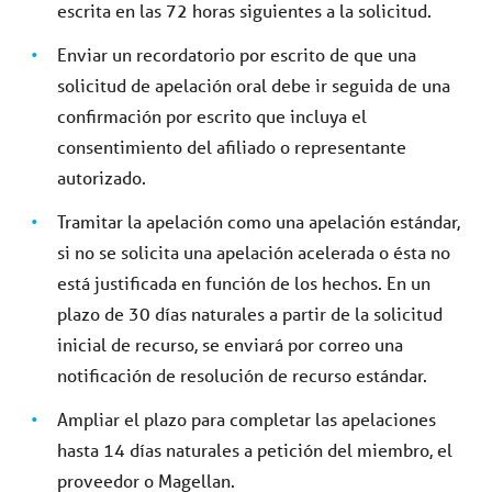
escrita en las 72 horas siguientes a la solicitud.
Enviar un recordatorio por escrito de que una
solicitud de apelación oral debe ir seguida de una
confirmación por escrito que incluya el
consentimiento del afiliado o representante
autorizado.
Tramitar la apelación como una apelación estándar,
si no se solicita una apelación acelerada o ésta no
está justificada en función de los hechos. En un
plazo de 30 días naturales a partir de la solicitud
inicial de recurso, se enviará por correo una
notificación de resolución de recurso estándar.
Ampliar el plazo para completar las apelaciones
hasta 14 días naturales a petición del miembro, el
proveedor o Magellan.