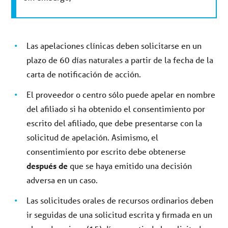
Las apelaciones clínicas deben solicitarse en un
plazo de 60 días naturales a partir de la fecha de la
carta de notificación de acción.
El proveedor o centro sólo puede apelar en nombre
del afiliado si ha obtenido el consentimiento por
escrito del afiliado, que debe presentarse con la
solicitud de apelación. Asimismo, el
consentimiento por escrito debe obtenerse
después de
que se haya emitido una decisión
adversa en un caso.
Las solicitudes orales de recursos ordinarios deben
ir seguidas de una solicitud escrita y firmada en un