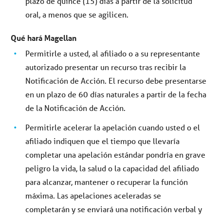
plazo de quince (15) días a partir de la solicitud
oral, a menos que se agilicen.
Qué hará Magellan
Permitirle a usted, al afiliado o a su representante
autorizado presentar un recurso tras recibir la
Notificación de Acción. El recurso debe presentarse
en un plazo de 60 días naturales a partir de la fecha
de la Notificación de Acción.
Permitirle acelerar la apelación cuando usted o el
afiliado indiquen que el tiempo que llevaría
completar una apelación estándar pondría en grave
peligro la vida, la salud o la capacidad del afiliado
para alcanzar, mantener o recuperar la función
máxima. Las apelaciones aceleradas se
completarán y se enviará una notificación verbal y