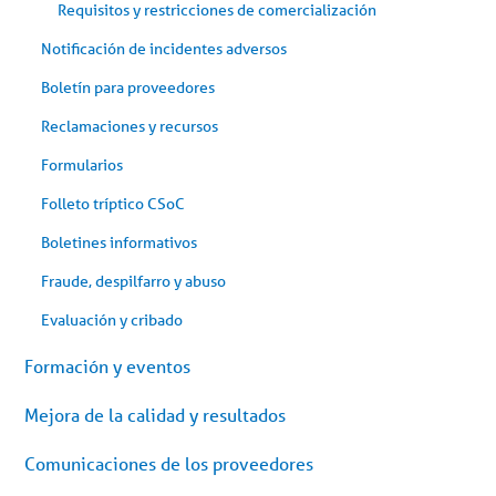
Requisitos y restricciones de comercialización
Notificación de incidentes adversos
Boletín para proveedores
Reclamaciones y recursos
Formularios
Folleto tríptico CSoC
Boletines informativos
Fraude, despilfarro y abuso
Evaluación y cribado
Formación y eventos
Mejora de la calidad y resultados
Comunicaciones de los proveedores