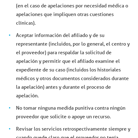
(en el caso de apelaciones por necesidad médica o
apelaciones que impliquen otras cuestiones
clínicas).
Aceptar información del afiliado y de su
representante (incluidos, por lo general, el centro y
el proveedor) para respaldar la solicitud de
apelación y permitir que el afiliado examine el
expediente de su caso (incluidos los historiales
médicos y otros documentos considerados durante
la apelación) antes y durante el proceso de
apelación.
No tomar ninguna medida punitiva contra ningún
proveedor que solicite o apoye un recurso.
Revisar los servicios retrospectivamente siempre y
cuando quede claro que el proveedor no tenía