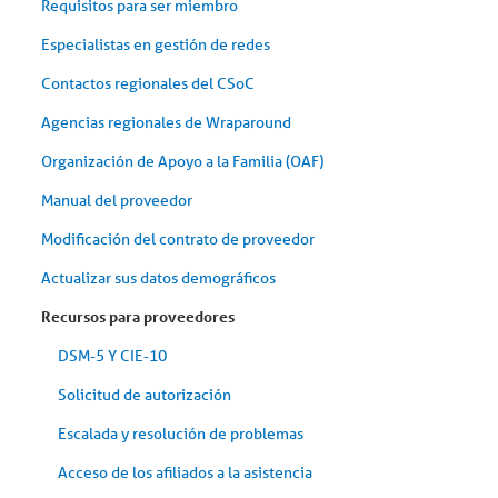
Requisitos para ser miembro
Especialistas en gestión de redes
Contactos regionales del CSoC
Agencias regionales de Wraparound
Organización de Apoyo a la Familia (OAF)
Manual del proveedor
Modificación del contrato de proveedor
Actualizar sus datos demográficos
Recursos para proveedores
DSM-5 Y CIE-10
Solicitud de autorización
Escalada y resolución de problemas
Acceso de los afiliados a la asistencia