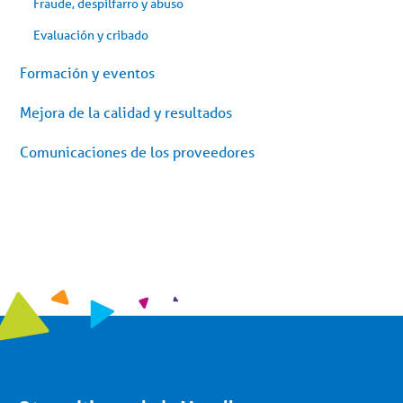
Fraude, despilfarro y abuso
Evaluación y cribado
Formación y eventos
Mejora de la calidad y resultados
Comunicaciones de los proveedores