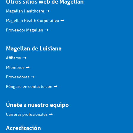
Otros sitios web de Magellan
Magellan Healthcare
Magellan Health Corporativo
Proveedor Magellan
Magellan de Luisiana
Afiliarse
Miembros
Proveedores
Póngase en contacto con
Únete a nuestro equipo
Carreras profesionales
Acreditación