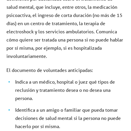
salud mental, que incluye, entre otros, la medicación
psicoactiva, el ingreso de corta duración (no más de 15
días) en un centro de tratamiento, la terapia de
electroshock y los servicios ambulatorios. Comunica
cómo quiere ser tratada una persona si no puede hablar
por sí misma, por ejemplo, si es hospitalizada
involuntariamente.
El documento de voluntades anticipadas:
Indica a un médico, hospital o juez qué tipos de
reclusión y tratamiento desea o no desea una
persona.
Identifica a un amigo o familiar que pueda tomar
decisiones de salud mental si la persona no puede
hacerlo por sí misma.