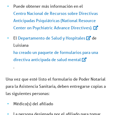
Puede obtener más información en el
Centro Nacional de Recursos sobre Directivas
Anticipadas Psiquiátricas (National Resource
Center on Psychiatric Advance Directives).
El
Departamento de Salud y Hospitales
de
Luisiana
ha creado un paquete de formularios para una
directiva anticipada de salud mental
.
Una vez que esté listo el formulario de Poder Notarial
para la Asistencia Sanitaria, deben entregarse copias a
las siguientes personas:
Médico(s) del afiliado
La persona designada por el afiliado para tomar