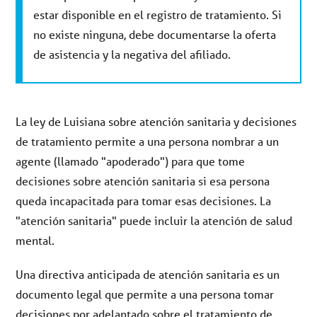
estar disponible en el registro de tratamiento. Si
no existe ninguna, debe documentarse la oferta
de asistencia y la negativa del afiliado.
La ley de Luisiana sobre atención sanitaria y decisiones
de tratamiento permite a una persona nombrar a un
agente (llamado "apoderado") para que tome
decisiones sobre atención sanitaria si esa persona
queda incapacitada para tomar esas decisiones. La
"atención sanitaria" puede incluir la atención de salud
mental.
Una directiva anticipada de atención sanitaria es un
documento legal que permite a una persona tomar
decisiones por adelantado sobre el tratamiento de