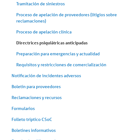
Tramitación de siniestros
Proceso de apelación de proveedores (litigios sobre
reclamaciones)
Proceso de apelación clínica
Directrices psiquiátricas anticipadas
Preparación para emergencias y actualidad
Requisitos y restricciones de comercialización
Notificación de incidentes adversos
Boletín para proveedores
Reclamaciones y recursos
Formularios
Folleto tríptico CSoC
Boletines informativos